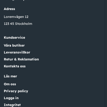
Adress
Loremvägen 12
123 45 Stockholm
Kundservice
Våra butiker
Leveransvillkor
Retur & Reklamation
Kontakta oss
Läs mer
Om oss
Privacy policy
Logga in
Integritet