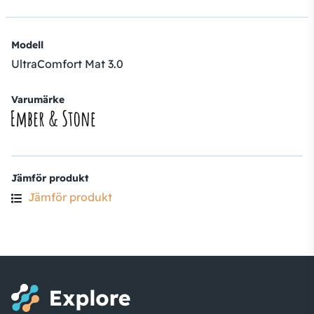
Modell
UltraComfort Mat 3.0
Varumärke
Jämför produkt
Jämför produkt