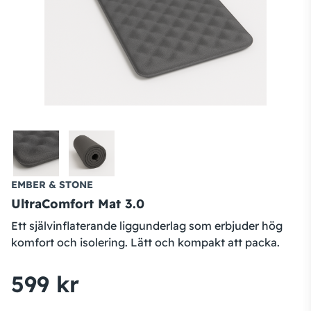
EMBER & STONE
UltraComfort Mat 3.0
Ett självinflaterande liggunderlag som erbjuder hög
komfort och isolering. Lätt och kompakt att packa.
599 kr