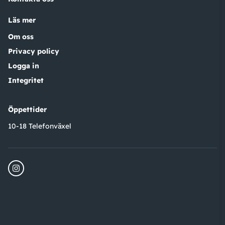
Läs mer
Om oss
Privacy policy
Logga in
Integritet
Öppettider
10-18 Telefonväxel