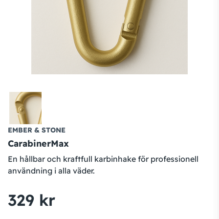
EMBER & STONE
CarabinerMax
En hållbar och kraftfull karbinhake för professionell
användning i alla väder.
329 kr