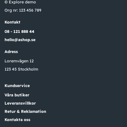
© Explore demo
Org nr: 123 456 789
Kontakt
08 - 121 888 44
hello@ashop.se
Adress
Loremvägen 12
123 45 Stockholm
Kundservice
Våra butiker
Leveransvillkor
Retur & Reklamation
Kontakta oss