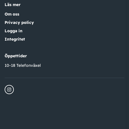
Läs mer
Om oss
Privacy policy
Logga in
Integritet
Öppettider
10-18 Telefonväxel