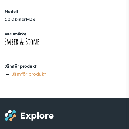
Modell
CarabinerMax
Varumärke
Jämför produkt
Jämför produkt